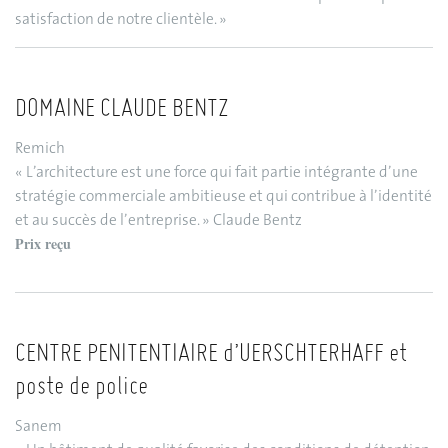
satisfaction de notre clientèle. »
DOMAINE CLAUDE BENTZ
Remich
« L’architecture est une force qui fait partie intégrante d’une
stratégie commerciale ambitieuse et qui contribue à l’identité
et au succès de l’entreprise. » Claude Bentz
Prix reçu
CENTRE PENITENTIAIRE d’UERSCHTERHAFF et
poste de police
Sanem