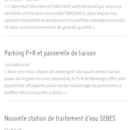
« L’idée était de créer un bâtiment architectural qui sera une
véritable vitrine pour la société TRADIMEX, dans lequel nos
salariés travaillent et produisent en parfaite complémentarité,
et dans un environnement de grande qualité. »
Parking P+R et passerelle de liaison
Lamadelaine
« Avec ses 1.600 places de parking et son accès direct sur les
quais de la gare via une passerelle, le P+R de Rodange offre une
possibilité attrayante pour inciter davantage de personnes à
profiter des transports publics. »
Nouvelle station de traitement d’eau SEBES