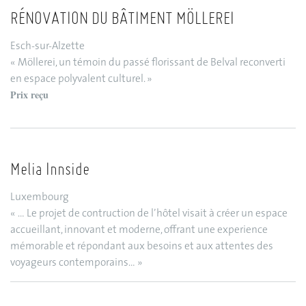
RÉNOVATION DU BÂTIMENT MÖLLEREI
Esch-sur-Alzette
« Möllerei, un témoin du passé florissant de Belval reconverti
en espace polyvalent culturel. »
Prix reçu
Melia Innside
Luxembourg
« … Le projet de contruction de l’hôtel visait à créer un espace
accueillant, innovant et moderne, offrant une experience
mémorable et répondant aux besoins et aux attentes des
voyageurs contemporains… »