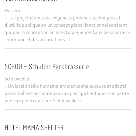
Holzem
« ... ce projet réunit des exigences profanes, techniques et
d’utilité publique en un concept global fonctionnel cohérent
qui, par sa conception architecturale, répond aux besoins de la
commune et des associations... »
SCHOU - Schuller Parkbrasserie
Schouweiler
« Un local à taille humaine, ambiance chaleureuse et adapté
par sa taille et ses matériaux au parc qui l’entoure. Une petite
perle au plein centre de Schouweiler. »
HOTEL MAMA SHELTER