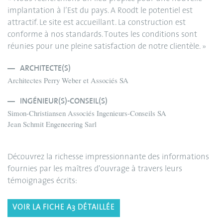
implantation à l’Est du pays. A Roodt le potentiel est
attractif. Le site est accueillant. La construction est
conforme à nos standards. Toutes les conditions sont
réunies pour une pleine satisfaction de notre clientèle. »
ARCHITECTE(S)
Architectes Perry Weber et Associés SA
INGÉNIEUR(S)-CONSEIL(S)
Simon-Christiansen Associés Ingenieurs-Conseils SA
Jean Schmit Engeneering Sarl
Découvrez la richesse impressionnante des informations
fournies par les maîtres d'ouvrage à travers leurs
témoignages écrits:
VOIR LA FICHE A3 DÉTAILLÉE