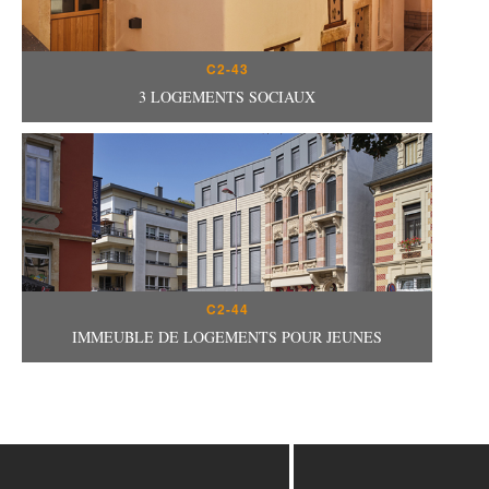
C2-43
3 LOGEMENTS SOCIAUX
C2-44
IMMEUBLE DE LOGEMENTS POUR JEUNES