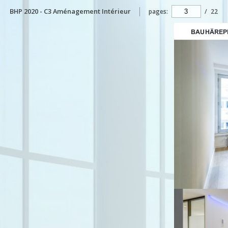
BHP 2020 - C3 Aménagement Intérieur
pages:
/
22