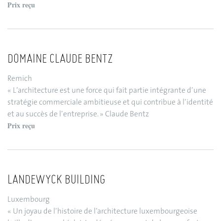
Prix reçu
DOMAINE CLAUDE BENTZ
Remich
« L’architecture est une force qui fait partie intégrante d’une
stratégie commerciale ambitieuse et qui contribue à l’identité
et au succès de l’entreprise. » Claude Bentz
Prix reçu
LANDEWYCK BUILDING
Luxembourg
« Un joyau de l’histoire de l’architecture luxembourgeoise