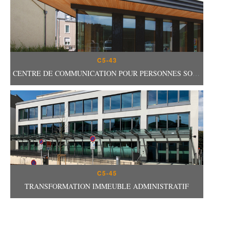
C5-43
CENTRE DE COMMUNICATION POUR PERSONNES SOURDES & MALENTENDANTES - MAISON GREISCH
C5-45
TRANSFORMATION IMMEUBLE ADMINISTRATIF