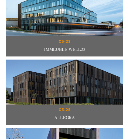
C5-23
IMMEUBLE WELL22
C5-25
ALLEGRA