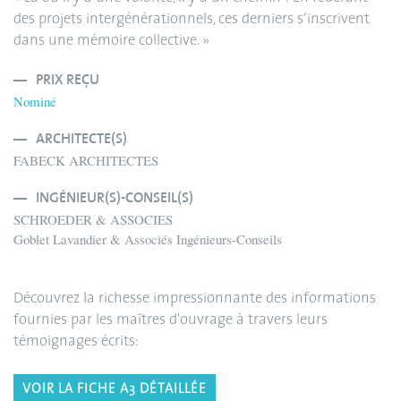
des projets intergénérationnels, ces derniers s’inscrivent
dans une mémoire collective. »
PRIX REÇU
Nominé
ARCHITECTE(S)
FABECK ARCHITECTES
INGÉNIEUR(S)-CONSEIL(S)
SCHROEDER & ASSOCIES
Goblet Lavandier & Associés Ingénieurs-Conseils
Découvrez la richesse impressionnante des informations
fournies par les maîtres d'ouvrage à travers leurs
témoignages écrits:
VOIR LA FICHE A3 DÉTAILLÉE