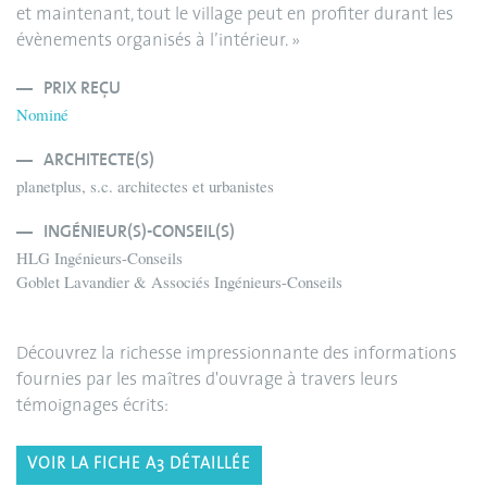
et maintenant, tout le village peut en profiter durant les
évènements organisés à l’intérieur. »
PRIX REÇU
Nominé
ARCHITECTE(S)
planetplus, s.c. architectes et urbanistes
INGÉNIEUR(S)-CONSEIL(S)
HLG Ingénieurs-Conseils
Goblet Lavandier & Associés Ingénieurs-Conseils
Découvrez la richesse impressionnante des informations
fournies par les maîtres d'ouvrage à travers leurs
témoignages écrits:
VOIR LA FICHE A3 DÉTAILLÉE