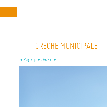
Main
navigation
CRECHE MUNICIPALE