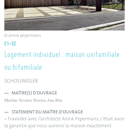
© annik pepermans
C1-32
Logement individuel : maison unifamiliale
ou bifamiliale
SCHOUWEILER
MAÎTRE(S) D’OUVRAGE
Martins Tavares Pereira Ana Rita
STATEMENT DU MAÎTRE D'OUVRAGE
« Travailler avec l’architecte Annik Pepermans, c’était avoir
la garantie que nous aurions la maison exactement