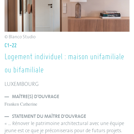
© Blanco Studio
C1-22
Logement individuel : maison unifamiliale
ou bifamiliale
LUXEMBOURG
MAÎTRE(S) D’OUVRAGE
Franken Catherine
STATEMENT DU MAÎTRE D'OUVRAGE
« … Rénover le patrimoine architectural avec une équipe
jeune est ce que je préconiserais pour de futurs projets.