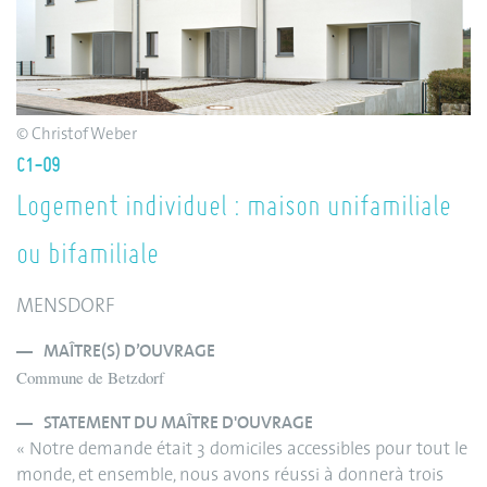
© Christof Weber
C1-09
Logement individuel : maison unifamiliale
ou bifamiliale
MENSDORF
MAÎTRE(S) D’OUVRAGE
Commune de Betzdorf
STATEMENT DU MAÎTRE D'OUVRAGE
« Notre demande était 3 domiciles accessibles pour tout le
monde, et ensemble, nous avons réussi à donnerà trois