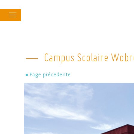
Main
navigation
Campus Scolaire Wobr