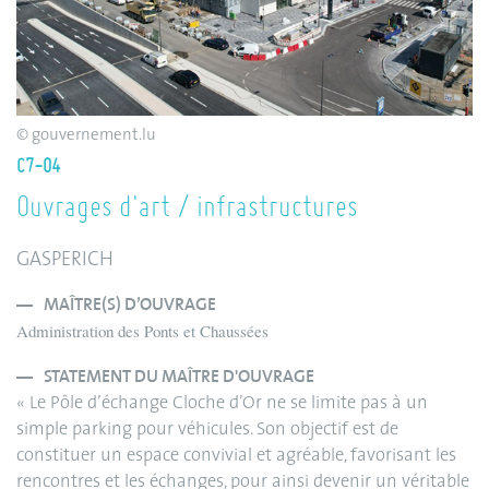
© gouvernement.lu
C7-04
Ouvrages d'art / infrastructures
GASPERICH
MAÎTRE(S) D’OUVRAGE
Administration des Ponts et Chaussées
STATEMENT DU MAÎTRE D'OUVRAGE
« Le Pôle d’échange Cloche d’Or ne se limite pas à un
simple parking pour véhicules. Son objectif est de
constituer un espace convivial et agréable, favorisant les
rencontres et les échanges, pour ainsi devenir un véritable