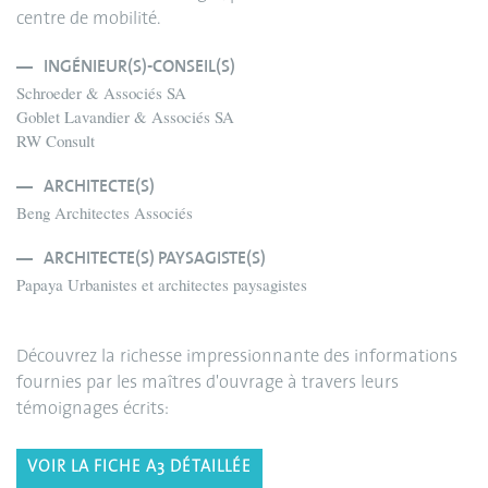
centre de mobilité.
INGÉNIEUR(S)-CONSEIL(S)
Schroeder & Associés SA
Goblet Lavandier & Associés SA
RW Consult
ARCHITECTE(S)
Beng Architectes Associés
ARCHITECTE(S) PAYSAGISTE(S)
Papaya Urbanistes et architectes paysagistes
Découvrez la richesse impressionnante des informations
fournies par les maîtres d'ouvrage à travers leurs
témoignages écrits:
VOIR LA FICHE A3 DÉTAILLÉE