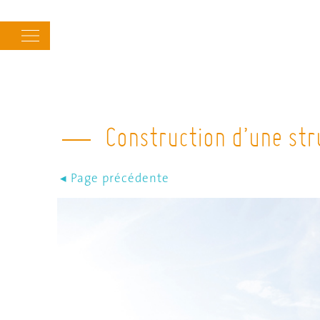
Main
navigation
Construction d’une str