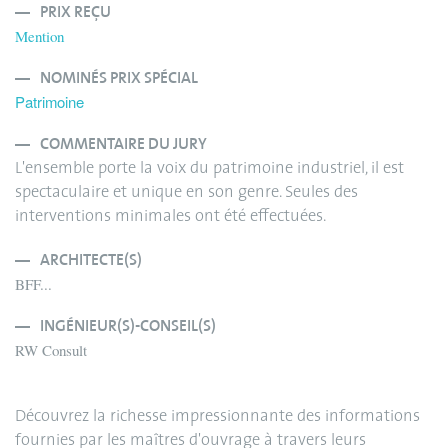
PRIX REÇU
Mention
NOMINÉS PRIX SPÉCIAL
Patrimoine
COMMENTAIRE DU JURY
L'ensemble porte la voix du patrimoine industriel, il est
spectaculaire et unique en son genre. Seules des
interventions minimales ont été effectuées.
ARCHITECTE(S)
BFF...
INGÉNIEUR(S)-CONSEIL(S)
RW Consult
Découvrez la richesse impressionnante des informations
fournies par les maîtres d'ouvrage à travers leurs