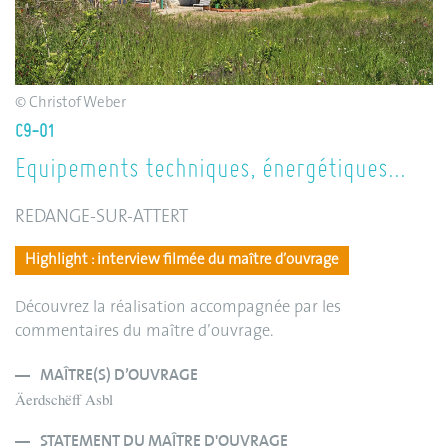
© Christof Weber
C9-01
Equipements techniques, énergétiques...
REDANGE-SUR-ATTERT
Highlight : interview filmée du maître d’ouvrage
Découvrez la réalisation accompagnée par les
commentaires du maître d’ouvrage.
MAÎTRE(S) D’OUVRAGE
Äerdschëff Asbl
STATEMENT DU MAÎTRE D'OUVRAGE