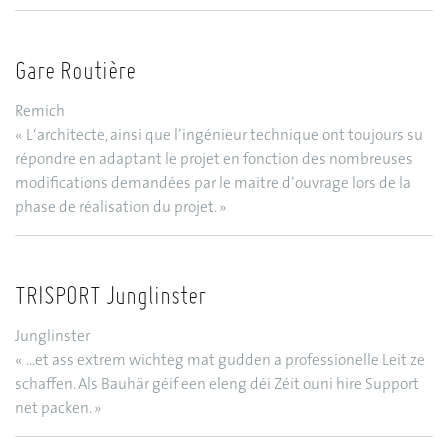
Gare Routière
Remich
« L‘architecte, ainsi que l’ingénieur technique ont toujours su
répondre en adaptant le projet en fonction des nombreuses
modifications demandées par le maitre d’ouvrage lors de la
phase de réalisation du projet. »
TRISPORT Junglinster
Junglinster
« ...et ass extrem wichteg mat gudden a professionelle Leit ze
schaffen. Als Bauhär géif een eleng déi Zéit ouni hire Support
net packen. »