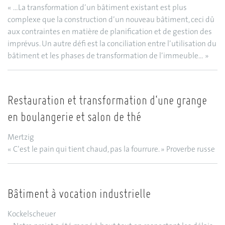
« …La transformation d’un bâtiment existant est plus
complexe que la construction d’un nouveau bâtiment, ceci dû
aux contraintes en matière de planification et de gestion des
imprévus. Un autre défi est la conciliation entre l’utilisation du
bâtiment et les phases de transformation de l’immeuble… »
Restauration et transformation d‘une grange
en boulangerie et salon de thé
Mertzig
« C’est le pain qui tient chaud, pas la fourrure. » Proverbe russe
Bâtiment à vocation industrielle
Kockelscheuer