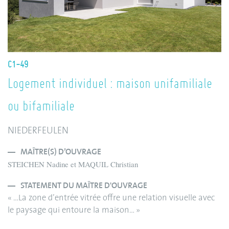
C1-49
Logement individuel : maison unifamiliale
ou bifamiliale
NIEDERFEULEN
MAÎTRE(S) D’OUVRAGE
STEICHEN Nadine et MAQUIL Christian
STATEMENT DU MAÎTRE D'OUVRAGE
« …La zone d’entrée vitrée offre une relation visuelle avec
le paysage qui entoure la maison… »