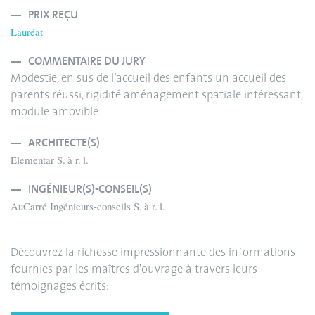
PRIX REÇU
Lauréat
COMMENTAIRE DU JURY
Modestie, en sus de l’accueil des enfants un accueil des
parents réussi, rigidité aménagement spatiale intéressant,
module amovible
ARCHITECTE(S)
Elementar S. à r. l.
INGÉNIEUR(S)-CONSEIL(S)
AuCarré Ingénieurs-conseils S. à r. l.
Découvrez la richesse impressionnante des informations
fournies par les maîtres d'ouvrage à travers leurs
témoignages écrits: