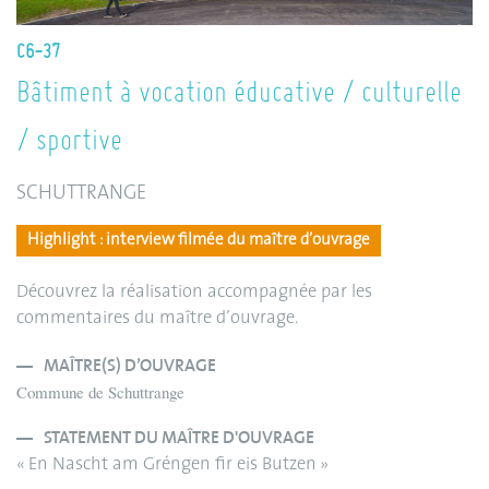
C6-37
Bâtiment à vocation éducative / culturelle
/ sportive
SCHUTTRANGE
Highlight : interview filmée du maître d’ouvrage
Découvrez la réalisation accompagnée par les
commentaires du maître d’ouvrage.
MAÎTRE(S) D’OUVRAGE
Commune de Schuttrange
STATEMENT DU MAÎTRE D'OUVRAGE
« En Nascht am Gréngen fir eis Butzen »